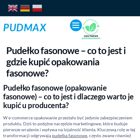
PUDMAX
Pudełko fasonowe – co to jest i
gdzie kupić opakowania
fasonowe?
Pudełko fasonowe (opakowanie
fasonowe) – co to jest i dlaczego warto je
kupić u producenta?
W e-commerce opakowanie przestało być jedynie zabezpieczeniem
produktu. Dziś to potężne narzędzie marketingowe, które buduje
pierwsze wrażenie i wpływa na lojalność klienta. Kluczową rolę w tej
transformacji odgrywają
pudełka fasonowe
, często zwane również