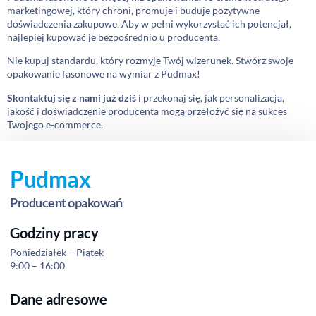
marketingowej, który chroni, promuje i buduje pozytywne
doświadczenia zakupowe. Aby w pełni wykorzystać ich potencjał,
najlepiej kupować je bezpośrednio u producenta.
Nie kupuj standardu, który rozmyje Twój wizerunek. Stwórz swoje
opakowanie fasonowe na wymiar z Pudmax!
Skontaktuj się z nami już dziś
i przekonaj się, jak personalizacja,
jakość i doświadczenie producenta mogą przełożyć się na sukces
Twojego e-commerce.
Pudmax
Producent opakowań
Godziny pracy
Poniedziałek – Piątek
9:00 – 16:00
Dane adresowe