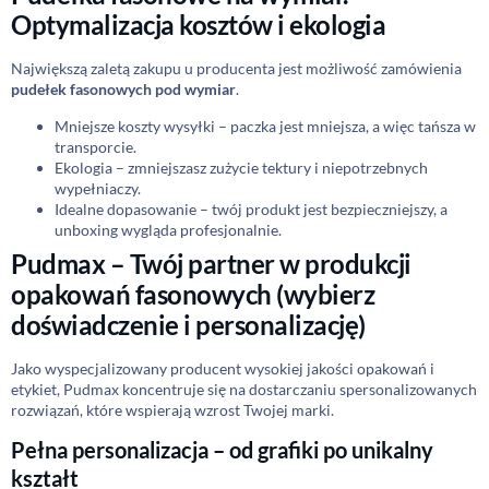
Optymalizacja kosztów i ekologia
Największą zaletą zakupu u producenta jest możliwość zamówienia
pudełek fasonowych pod wymiar
.
Mniejsze koszty wysyłki – paczka jest mniejsza, a więc tańsza w
transporcie.
Ekologia – zmniejszasz zużycie tektury i niepotrzebnych
wypełniaczy.
Idealne dopasowanie – twój produkt jest bezpieczniejszy, a
unboxing wygląda profesjonalnie.
Pudmax – Twój partner w produkcji
opakowań fasonowych (wybierz
doświadczenie i personalizację)
Jako wyspecjalizowany producent wysokiej jakości opakowań i
etykiet, Pudmax koncentruje się na dostarczaniu spersonalizowanych
rozwiązań, które wspierają wzrost Twojej marki.
Pełna personalizacja – od grafiki po unikalny
kształt