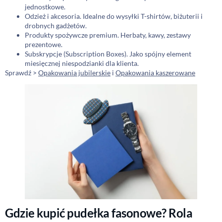
jednostkowe.
Odzież i akcesoria. Idealne do wysyłki T-shirtów, biżuterii i
drobnych gadżetów.
Produkty spożywcze premium. Herbaty, kawy, zestawy
prezentowe.
Subskrypcje (Subscription Boxes). Jako spójny element
miesięcznej niespodzianki dla klienta.
Sprawdź >
Opakowania jubilerskie
i
Opakowania kaszerowane
Gdzie kupić pudełka fasonowe? Rola