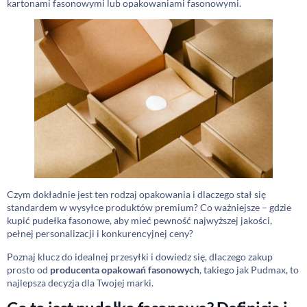
kartonami fasonowymi lub opakowaniami fasonowymi.
Czym dokładnie jest ten rodzaj opakowania i dlaczego stał się
standardem w wysyłce produktów premium? Co ważniejsze – gdzie
kupić pudełka fasonowe, aby mieć pewność najwyższej jakości,
pełnej personalizacji i konkurencyjnej ceny?
Poznaj klucz do idealnej przesyłki i dowiedz się, dlaczego zakup
prosto od
producenta opakowań fasonowych
, takiego jak Pudmax, to
najlepsza decyzja dla Twojej marki.