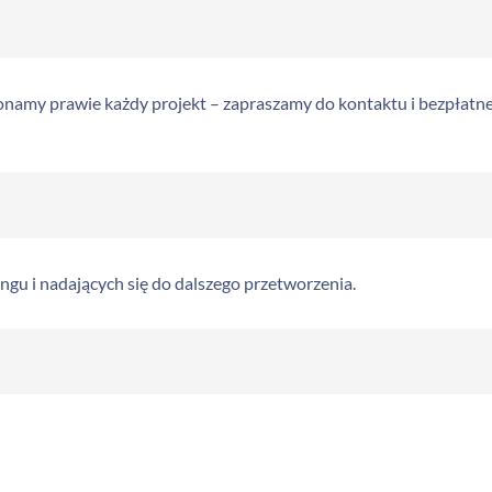
onamy prawie każdy projekt – zapraszamy do kontaktu i bezpłatnej
ngu i nadających się do dalszego przetworzenia.