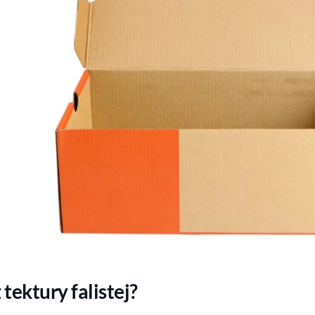
tektury falistej?