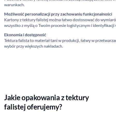
warunkach.
Możliwość personalizacji przy zachowaniu funkcjonalności
Kartony z tektury falistej można łatwo dostosować do wymiaró
wszystko z myślą o Twoim procesie logistycznym i identyfikacji 
Ekonomia i dostępność
Tektura falista to materiał tani w produkcji, łatwy w przetwarz
wybór przy większych nakładach.
Jakie opakowania z tektury
falistej oferujemy?