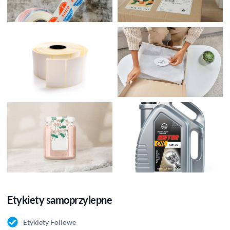
Etykiety samoprzylepne
Etykiety Foliowe