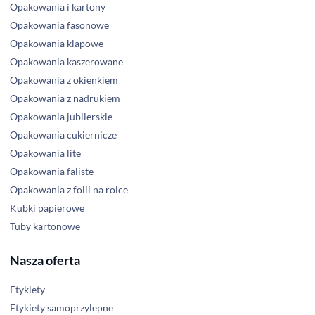
Opakowania i kartony
Opakowania fasonowe
Opakowania klapowe
Opakowania kaszerowane
Opakowania z okienkiem
Opakowania z nadrukiem
Opakowania jubilerskie
Opakowania cukiernicze
Opakowania lite
Opakowania faliste
Opakowania z folii na rolce
Kubki papierowe
Tuby kartonowe
Nasza oferta
Etykiety
Etykiety samoprzylepne