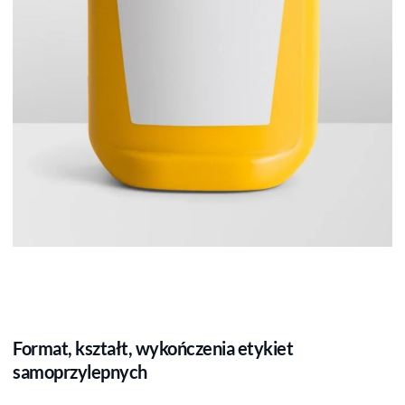
Format, kształt, wykończenia etykiet
samoprzylepnych