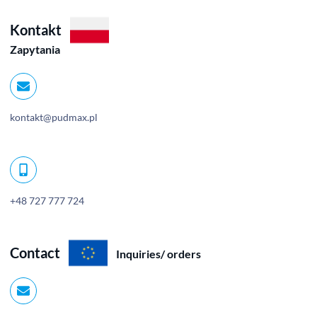
Kontakt
Zapytania
kontakt@pudmax.pl
+48 727 777 724
Contact
Inquiries/ orders