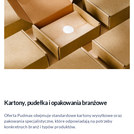
Kartony, pudełka i opakowania branżowe
Oferta Pudmax obejmuje standardowe kartony wysyłkowe oraz
pakowania specjalistyczne, które odpowiadają na potrzeby
konkretnych branż i typów produktów.