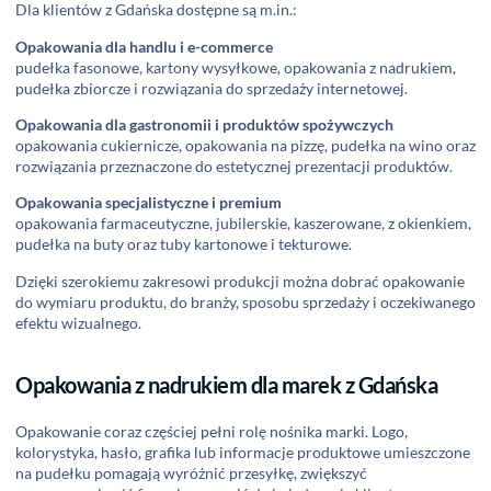
Dla klientów z Gdańska dostępne są m.in.:
Opakowania dla handlu i e-commerce
pudełka fasonowe, kartony wysyłkowe, opakowania z nadrukiem,
pudełka zbiorcze i rozwiązania do sprzedaży internetowej.
Opakowania dla gastronomii i produktów spożywczych
opakowania cukiernicze, opakowania na pizzę, pudełka na wino oraz
rozwiązania przeznaczone do estetycznej prezentacji produktów.
Opakowania specjalistyczne i premium
opakowania farmaceutyczne, jubilerskie, kaszerowane, z okienkiem,
pudełka na buty oraz tuby kartonowe i tekturowe.
Dzięki szerokiemu zakresowi produkcji można dobrać opakowanie
do wymiaru produktu, do branży, sposobu sprzedaży i oczekiwanego
efektu wizualnego.
Opakowania z nadrukiem dla marek z Gdańska
Opakowanie coraz częściej pełni rolę nośnika marki. Logo,
kolorystyka, hasło, grafika lub informacje produktowe umieszczone
na pudełku pomagają wyróżnić przesyłkę, zwiększyć