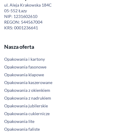
ul. Aleja Krakowska 184C
05-552 Łazy
NIP: 1231602610
REGON: 544567004
KRS: 0001236641
Nasza oferta
Opakowania i kartony
Opakowania fasonowe
Opakowania klapowe
Opakowania kaszerowane
Opakowania z okienkiem
Opakowania z nadrukiem
Opakowania jubilerskie
Opakowania cukiernicze
Opakowania lite
Opakowania faliste