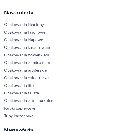
Nasza oferta
Opakowania i kartony
Opakowania fasonowe
Opakowania klapowe
Opakowania kaszerowane
Opakowania z okienkiem
Opakowania z nadrukiem
Opakowania jubilerskie
Opakowania cukiernicze
Opakowania lite
Opakowania faliste
Opakowania z folii na rolce
Kubki papierowe
Tuby kartonowe
Nasza oferta