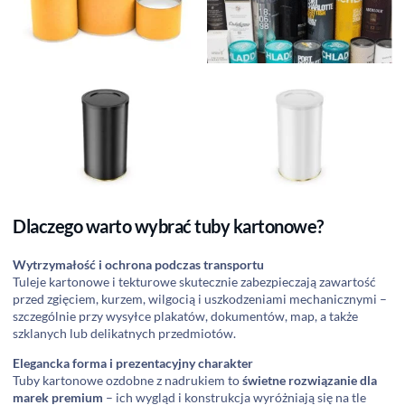
Dlaczego warto wybrać tuby kartonowe?
Wytrzymałość i ochrona podczas transportu
Tuleje kartonowe i tekturowe skutecznie zabezpieczają zawartość
przed zgięciem, kurzem, wilgocią i uszkodzeniami mechanicznymi –
szczególnie przy wysyłce plakatów, dokumentów, map, a także
szklanych lub delikatnych przedmiotów.
Elegancka forma i prezentacyjny charakter
Tuby kartonowe ozdobne z nadrukiem to
świetne rozwiązanie dla
marek premium
– ich wygląd i konstrukcja wyróżniają się na tle