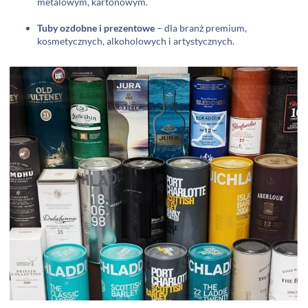
metalowym, kartonowym.
Tuby ozdobne i prezentowe
– dla branż premium,
kosmetycznych, alkoholowych i artystycznych.