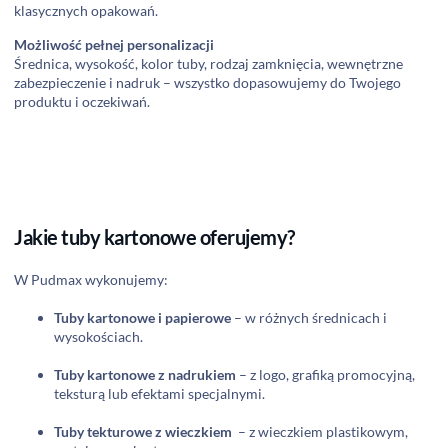
klasycznych opakowań.
Możliwość pełnej personalizacji
Średnica, wysokość, kolor tuby, rodzaj zamknięcia, wewnętrzne
zabezpieczenie i nadruk – wszystko dopasowujemy do Twojego
produktu i oczekiwań.
Jakie tuby kartonowe oferujemy?
W Pudmax wykonujemy:
Tuby kartonowe i papierowe
– w różnych średnicach i
wysokościach.
Tuby kartonowe z nadrukiem
– z logo, grafiką promocyjną,
teksturą lub efektami specjalnymi.
Tuby tekturowe z wieczkiem
– z wieczkiem plastikowym,